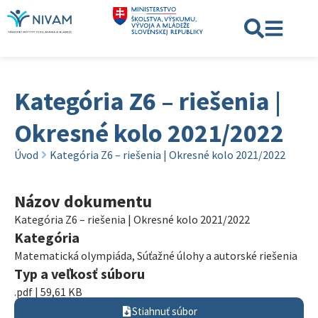
Kategória Z6 – riešenia |
Okresné kolo 2021/2022
Úvod
Kategória Z6 – riešenia | Okresné kolo 2021/2022
Názov dokumentu
Kategória Z6 – riešenia | Okresné kolo 2021/2022
Kategória
Matematická olympiáda
,
Súťažné úlohy a autorské riešenia
Typ a veľkosť súboru
.pdf | 59,61 KB
Stiahnuť súbor