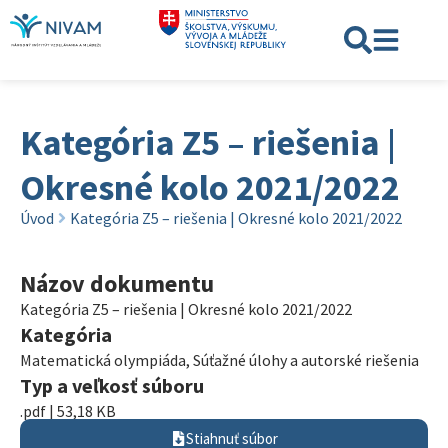
Kategória Z5 – riešenia |
Okresné kolo 2021/2022
Úvod
Kategória Z5 – riešenia | Okresné kolo 2021/2022
Názov dokumentu
Kategória Z5 – riešenia | Okresné kolo 2021/2022
Kategória
Matematická olympiáda
,
Súťažné úlohy a autorské riešenia
Typ a veľkosť súboru
.pdf | 53,18 KB
Stiahnuť súbor