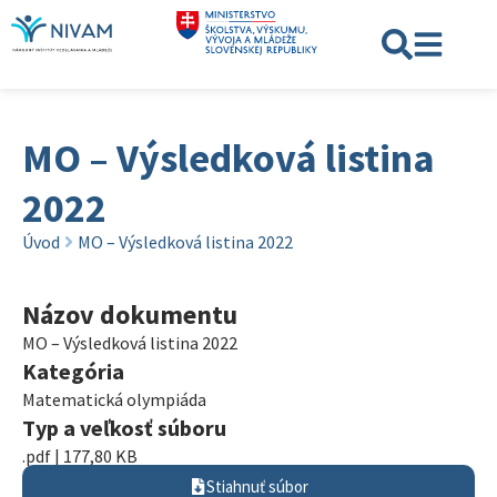
MO – Výsledková listina
2022
Úvod
MO – Výsledková listina 2022
Názov dokumentu
MO – Výsledková listina 2022
Kategória
Matematická olympiáda
Typ a veľkosť súboru
.pdf | 177,80 KB
Stiahnuť súbor