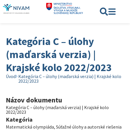
Kategória C – úlohy
(maďarská verzia) |
Krajské kolo 2022/2023
Úvod
Kategória C – úlohy (maďarská verzia) | Krajské kolo
2022/2023
Názov dokumentu
Kategória C – úlohy (maďarská verzia) | Krajské kolo
2022/2023
Kategória
Matematická olympiáda
,
Súťažné úlohy a autorské riešenia