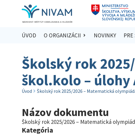
ÚVOD
O ORGANIZÁCII
NOVINKY
PRE
Školský rok 2025
škol.kolo – úlohy
Úvod
Školský rok 2025/2026 – Matematická olympiáda 
Názov dokumentu
Školský rok 2025/2026 – Matematická olympiáda
Kategória