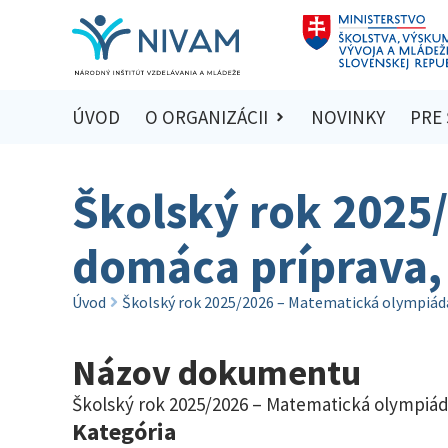
ÚVOD
O ORGANIZÁCII
NOVINKY
PRE
Školský rok 2025
domáca príprava, 
Úvod
Školský rok 2025/2026 – Matematická olympiáda
Názov dokumentu
Školský rok 2025/2026 – Matematická olympiád
Kategória