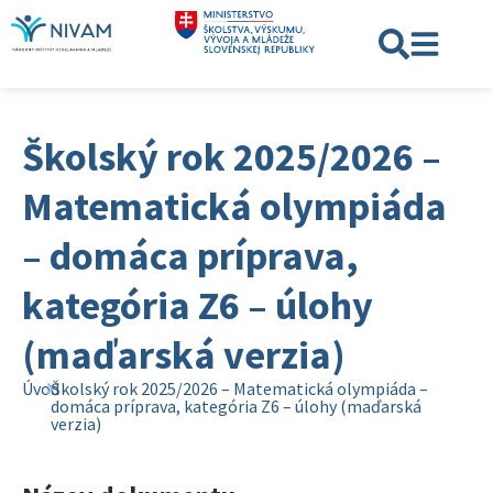
Školský rok 2025/2026 –
Matematická olympiáda
– domáca príprava,
kategória Z6 – úlohy
(maďarská verzia)
Úvod
Školský rok 2025/2026 – Matematická olympiáda –
domáca príprava, kategória Z6 – úlohy (maďarská
verzia)