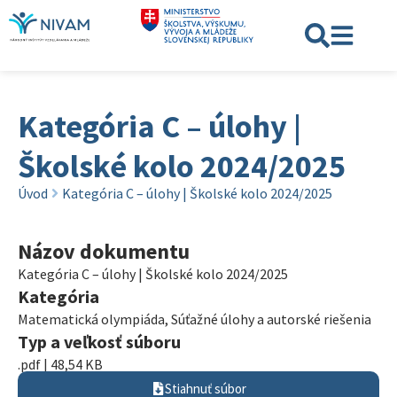
Kategória C – úlohy |
Školské kolo 2024/2025
Úvod
Kategória C – úlohy | Školské kolo 2024/2025
Názov dokumentu
Kategória C – úlohy | Školské kolo 2024/2025
Kategória
Matematická olympiáda
,
Súťažné úlohy a autorské riešenia
Typ a veľkosť súboru
.pdf | 48,54 KB
Stiahnuť súbor