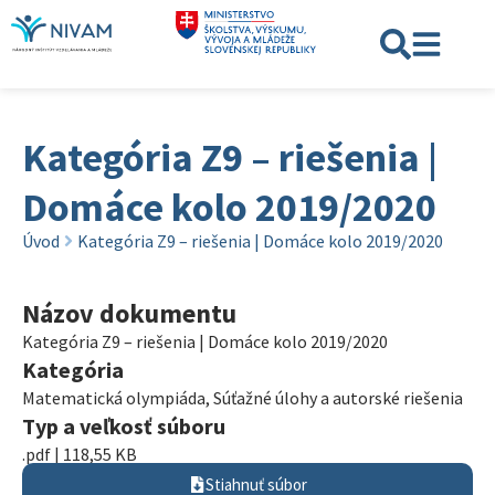
Kategória Z9 – riešenia |
Domáce kolo 2019/2020
Úvod
Kategória Z9 – riešenia | Domáce kolo 2019/2020
Názov dokumentu
Kategória Z9 – riešenia | Domáce kolo 2019/2020
Kategória
Matematická olympiáda
,
Súťažné úlohy a autorské riešenia
Typ a veľkosť súboru
.pdf | 118,55 KB
Stiahnuť súbor