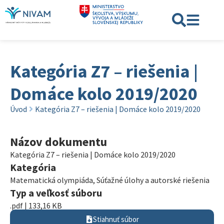
Kategória Z7 – riešenia |
Domáce kolo 2019/2020
Úvod
Kategória Z7 – riešenia | Domáce kolo 2019/2020
Názov dokumentu
Kategória Z7 – riešenia | Domáce kolo 2019/2020
Kategória
Matematická olympiáda
,
Súťažné úlohy a autorské riešenia
Typ a veľkosť súboru
.pdf | 133,16 KB
Stiahnuť súbor