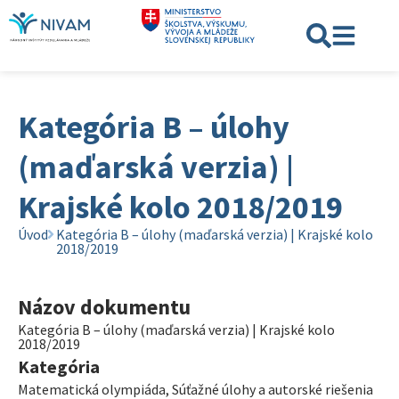
Kategória B – úlohy
(maďarská verzia) |
Krajské kolo 2018/2019
Úvod
Kategória B – úlohy (maďarská verzia) | Krajské kolo
2018/2019
Názov dokumentu
Kategória B – úlohy (maďarská verzia) | Krajské kolo
2018/2019
Kategória
Matematická olympiáda
,
Súťažné úlohy a autorské riešenia