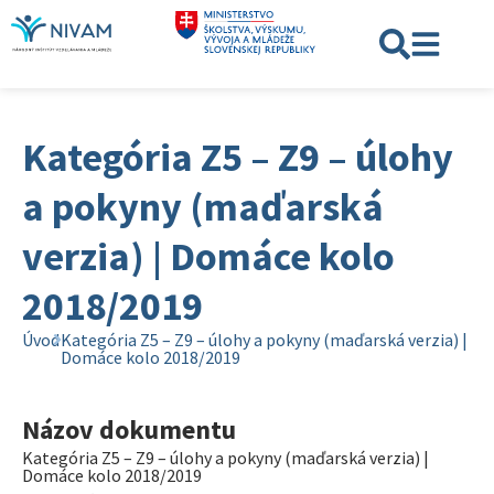
Kategória Z5 – Z9 – úlohy
a pokyny (maďarská
verzia) | Domáce kolo
2018/2019
Úvod
Kategória Z5 – Z9 – úlohy a pokyny (maďarská verzia) |
Domáce kolo 2018/2019
Názov dokumentu
Kategória Z5 – Z9 – úlohy a pokyny (maďarská verzia) |
Domáce kolo 2018/2019