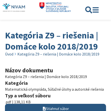
Kategória Z9 – riešenia |
Domáce kolo 2018/2019
Úvod
Kategória Z9 – riešenia | Domáce kolo 2018/2019
Názov dokumentu
Kategória Z9 – riešenia | Domáce kolo 2018/2019
Kategória
Matematická olympiáda
,
Súťažné úlohy a autorské riešenia
Typ a veľkosť súboru
.pdf | 138,11 KB
Stiahnuť súbor