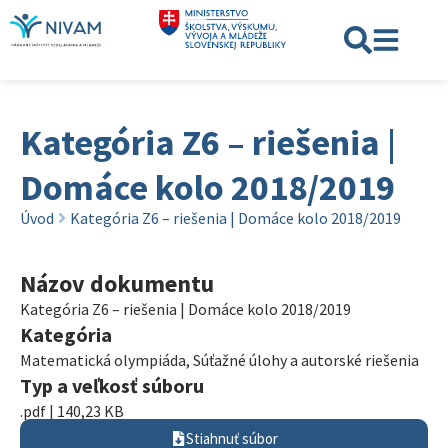
Kategória Z6 – riešenia |
Domáce kolo 2018/2019
Úvod
Kategória Z6 – riešenia | Domáce kolo 2018/2019
Názov dokumentu
Kategória Z6 – riešenia | Domáce kolo 2018/2019
Kategória
Matematická olympiáda
,
Súťažné úlohy a autorské riešenia
Typ a veľkosť súboru
.pdf | 140,23 KB
Stiahnuť súbor