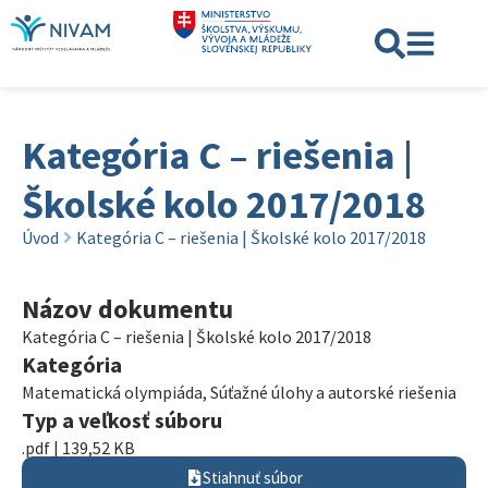
Kategória C – riešenia |
Školské kolo 2017/2018
Úvod
Kategória C – riešenia | Školské kolo 2017/2018
Názov dokumentu
Kategória C – riešenia | Školské kolo 2017/2018
Kategória
Matematická olympiáda
,
Súťažné úlohy a autorské riešenia
Typ a veľkosť súboru
.pdf | 139,52 KB
Stiahnuť súbor