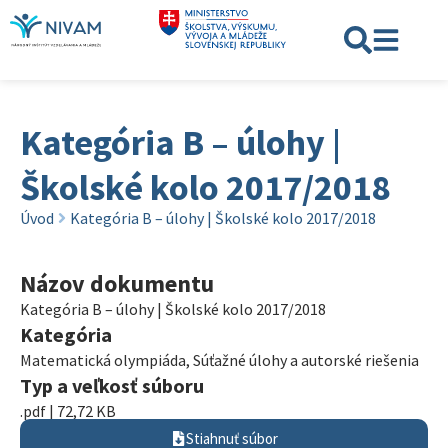
Kategória B – úlohy |
Školské kolo 2017/2018
Úvod
Kategória B – úlohy | Školské kolo 2017/2018
Názov dokumentu
Kategória B – úlohy | Školské kolo 2017/2018
Kategória
Matematická olympiáda
,
Súťažné úlohy a autorské riešenia
Typ a veľkosť súboru
.pdf | 72,72 KB
Stiahnuť súbor