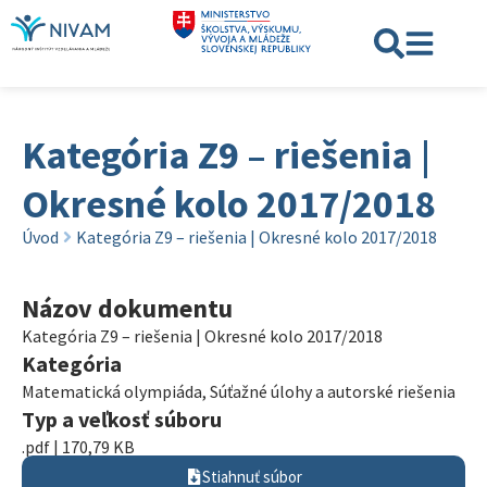
Kategória Z9 – riešenia |
Okresné kolo 2017/2018
Úvod
Kategória Z9 – riešenia | Okresné kolo 2017/2018
Názov dokumentu
Kategória Z9 – riešenia | Okresné kolo 2017/2018
Kategória
Matematická olympiáda
,
Súťažné úlohy a autorské riešenia
Typ a veľkosť súboru
.pdf | 170,79 KB
Stiahnuť súbor