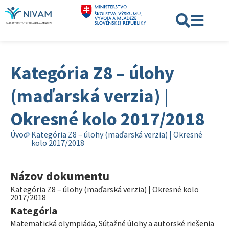
Kategória Z8 – úlohy
(maďarská verzia) |
Okresné kolo 2017/2018
Úvod
Kategória Z8 – úlohy (maďarská verzia) | Okresné
kolo 2017/2018
Názov dokumentu
Kategória Z8 – úlohy (maďarská verzia) | Okresné kolo
2017/2018
Kategória
Matematická olympiáda
,
Súťažné úlohy a autorské riešenia