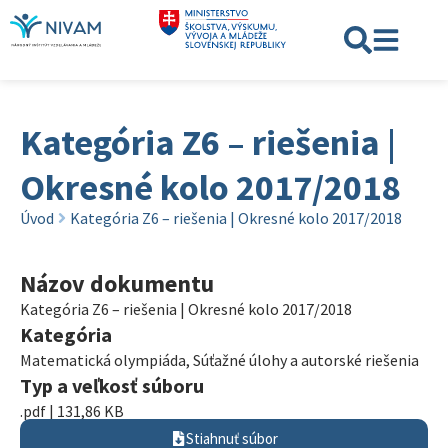
Kategória Z6 – riešenia |
Okresné kolo 2017/2018
Úvod
Kategória Z6 – riešenia | Okresné kolo 2017/2018
Názov dokumentu
Kategória Z6 – riešenia | Okresné kolo 2017/2018
Kategória
Matematická olympiáda
,
Súťažné úlohy a autorské riešenia
Typ a veľkosť súboru
.pdf | 131,86 KB
Stiahnuť súbor