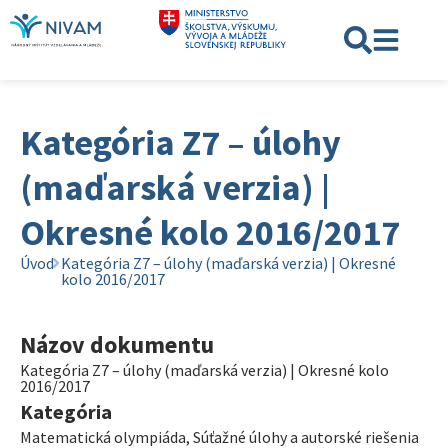
Kategória Z7 – úlohy
(maďarská verzia) |
Okresné kolo 2016/2017
Úvod
Kategória Z7 – úlohy (maďarská verzia) | Okresné
kolo 2016/2017
Názov dokumentu
Kategória Z7 – úlohy (maďarská verzia) | Okresné kolo
2016/2017
Kategória
Matematická olympiáda
,
Súťažné úlohy a autorské riešenia