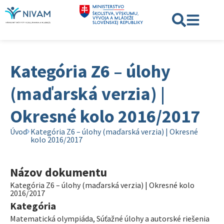
Kategória Z6 – úlohy
(maďarská verzia) |
Okresné kolo 2016/2017
Úvod
Kategória Z6 – úlohy (maďarská verzia) | Okresné
kolo 2016/2017
Názov dokumentu
Kategória Z6 – úlohy (maďarská verzia) | Okresné kolo
2016/2017
Kategória
Matematická olympiáda
,
Súťažné úlohy a autorské riešenia