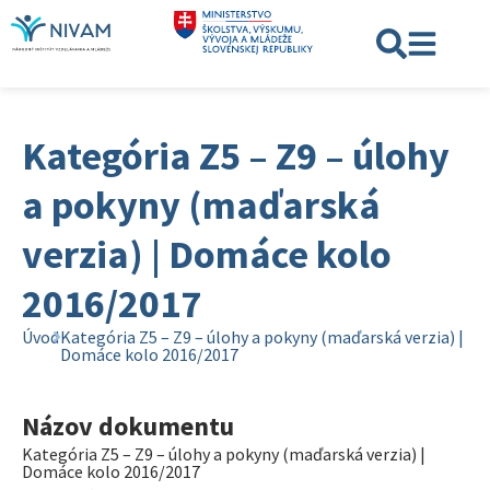
Kategória Z5 – Z9 – úlohy
a pokyny (maďarská
verzia) | Domáce kolo
2016/2017
Úvod
Kategória Z5 – Z9 – úlohy a pokyny (maďarská verzia) |
Domáce kolo 2016/2017
Názov dokumentu
Kategória Z5 – Z9 – úlohy a pokyny (maďarská verzia) |
Domáce kolo 2016/2017