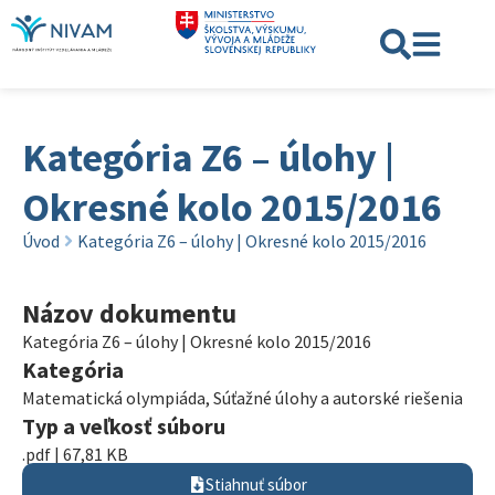
Kategória Z6 – úlohy |
Okresné kolo 2015/2016
Úvod
Kategória Z6 – úlohy | Okresné kolo 2015/2016
Názov dokumentu
Kategória Z6 – úlohy | Okresné kolo 2015/2016
Kategória
Matematická olympiáda
,
Súťažné úlohy a autorské riešenia
Typ a veľkosť súboru
.pdf | 67,81 KB
Stiahnuť súbor