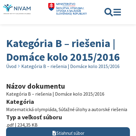
Kategória B – riešenia |
Domáce kolo 2015/2016
Úvod
Kategória B – riešenia | Domáce kolo 2015/2016
Názov dokumentu
Kategória B – riešenia | Domáce kolo 2015/2016
Kategória
Matematická olympiáda
,
Súťažné úlohy a autorské riešenia
Typ a veľkosť súboru
.pdf | 234,35 KB
Stiahnuť súbor