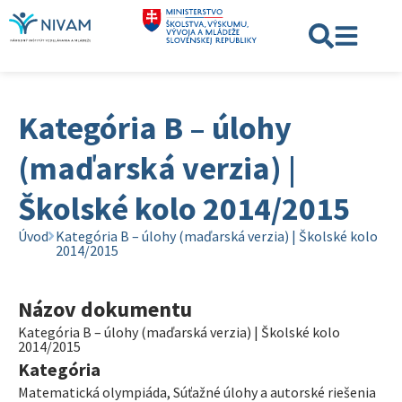
Kategória B – úlohy
(maďarská verzia) |
Školské kolo 2014/2015
Úvod
Kategória B – úlohy (maďarská verzia) | Školské kolo
2014/2015
Názov dokumentu
Kategória B – úlohy (maďarská verzia) | Školské kolo
2014/2015
Kategória
Matematická olympiáda
,
Súťažné úlohy a autorské riešenia