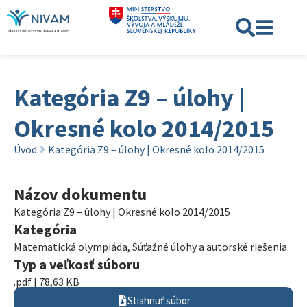
Kategória Z9 – úlohy |
Okresné kolo 2014/2015
Úvod
Kategória Z9 – úlohy | Okresné kolo 2014/2015
Názov dokumentu
Kategória Z9 – úlohy | Okresné kolo 2014/2015
Kategória
Matematická olympiáda
,
Súťažné úlohy a autorské riešenia
Typ a veľkosť súboru
.pdf | 78,63 KB
Stiahnuť súbor