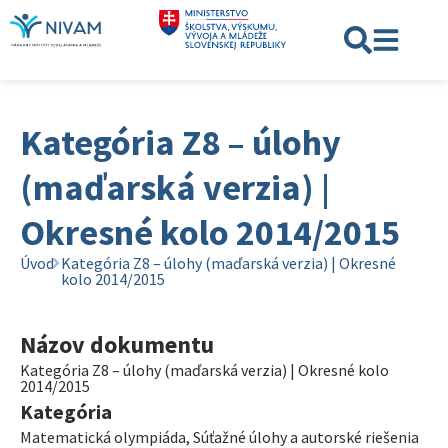
Kategória Z8 – úlohy
(maďarská verzia) |
Okresné kolo 2014/2015
Úvod
Kategória Z8 – úlohy (maďarská verzia) | Okresné
kolo 2014/2015
Názov dokumentu
Kategória Z8 – úlohy (maďarská verzia) | Okresné kolo
2014/2015
Kategória
Matematická olympiáda
,
Súťažné úlohy a autorské riešenia