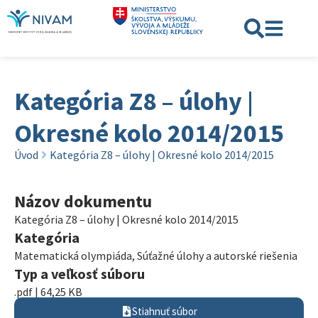
Kategória Z8 – úlohy |
Okresné kolo 2014/2015
Úvod
Kategória Z8 – úlohy | Okresné kolo 2014/2015
Názov dokumentu
Kategória Z8 – úlohy | Okresné kolo 2014/2015
Kategória
Matematická olympiáda
,
Súťažné úlohy a autorské riešenia
Typ a veľkosť súboru
.pdf | 64,25 KB
Stiahnuť súbor