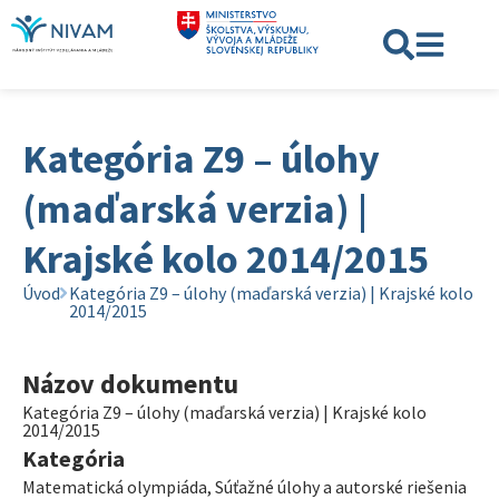
Kategória Z9 – úlohy
(maďarská verzia) |
Krajské kolo 2014/2015
Úvod
Kategória Z9 – úlohy (maďarská verzia) | Krajské kolo
2014/2015
Názov dokumentu
Kategória Z9 – úlohy (maďarská verzia) | Krajské kolo
2014/2015
Kategória
Matematická olympiáda
,
Súťažné úlohy a autorské riešenia