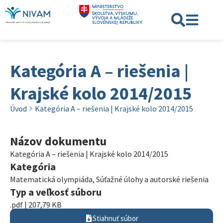
Kategória A – riešenia |
Krajské kolo 2014/2015
Úvod
Kategória A – riešenia | Krajské kolo 2014/2015
Názov dokumentu
Kategória A – riešenia | Krajské kolo 2014/2015
Kategória
Matematická olympiáda
,
Súťažné úlohy a autorské riešenia
Typ a veľkosť súboru
.pdf | 207,79 KB
Stiahnuť súbor