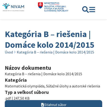
Kategória B – riešenia |
Domáce kolo 2014/2015
Úvod
Kategória B – riešenia | Domáce kolo 2014/2015
Názov dokumentu
Kategória B – riešenia | Domáce kolo 2014/2015
Kategória
Matematická olympiáda
,
Súťažné úlohy a autorské riešenia
Typ a veľkosť súboru
.pdf | 247,50 KB
Stiahnuť súbor