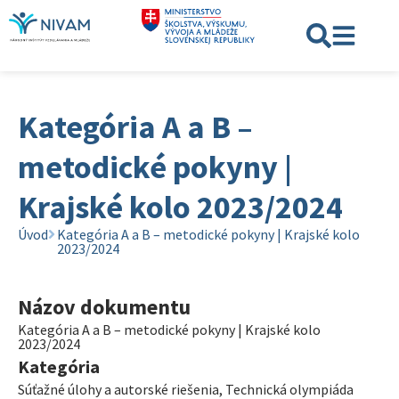
Kategória A a B –
metodické pokyny |
Krajské kolo 2023/2024
Úvod
Kategória A a B – metodické pokyny | Krajské kolo
2023/2024
Názov dokumentu
Kategória A a B – metodické pokyny | Krajské kolo
2023/2024
Kategória
Súťažné úlohy a autorské riešenia
,
Technická olympiáda