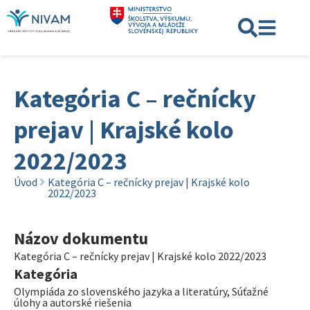
Kategória C – rečnícky
prejav | Krajské kolo
2022/2023
Úvod
Kategória C – rečnícky prejav | Krajské kolo
2022/2023
Názov dokumentu
Kategória C – rečnícky prejav | Krajské kolo 2022/2023
Kategória
Olympiáda zo slovenského jazyka a literatúry
,
Súťažné
úlohy a autorské riešenia