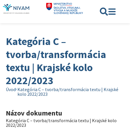
Kategória C –
tvorba/transformácia
textu | Krajské kolo
2022/2023
Úvod
Kategória C – tvorba/transformácia textu | Krajské
kolo 2022/2023
Názov dokumentu
Kategória C – tvorba/transformácia textu | Krajské kolo
2022/2023