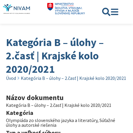
Kategória B – úlohy –
2.časť | Krajské kolo
2020/2021
Úvod
Kategória B – úlohy – 2.časť | Krajské kolo 2020/2021
Názov dokumentu
Kategória B – úlohy – 2.časť | Krajské kolo 2020/2021
Kategória
Olympiáda zo slovenského jazyka a literatúry
,
Súťažné
úlohy a autorské riešenia
Typ a veľkosť súboru