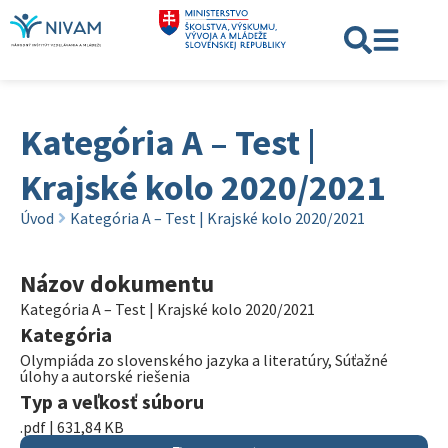
Kategória A – Test |
Krajské kolo 2020/2021
Úvod
Kategória A – Test | Krajské kolo 2020/2021
Názov dokumentu
Kategória A – Test | Krajské kolo 2020/2021
Kategória
Olympiáda zo slovenského jazyka a literatúry
,
Súťažné
úlohy a autorské riešenia
Typ a veľkosť súboru
.pdf | 631,84 KB