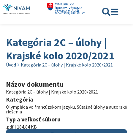
Kategória 2C – úlohy |
Krajské kolo 2020/2021
Úvod
Kategória 2C – úlohy | Krajské kolo 2020/2021
Názov dokumentu
Kategória 2C – úlohy | Krajské kolo 2020/2021
Kategória
Olympiáda vo francúzskom jazyku
,
Súťažné úlohy a autorské
riešenia
Typ a veľkosť súboru
.pdf | 184,84 KB