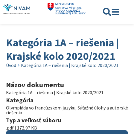
Kategória 1A – riešenia |
Krajské kolo 2020/2021
Úvod
Kategória 1A – riešenia | Krajské kolo 2020/2021
Názov dokumentu
Kategória 1A – riešenia | Krajské kolo 2020/2021
Kategória
Olympiáda vo francúzskom jazyku
,
Súťažné úlohy a autorské
riešenia
Typ a veľkosť súboru
.pdf | 172,97 KB