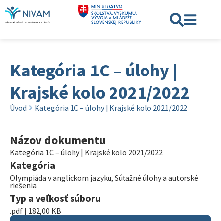
Kategória 1C – úlohy |
Krajské kolo 2021/2022
Úvod
Kategória 1C – úlohy | Krajské kolo 2021/2022
Názov dokumentu
Kategória 1C – úlohy | Krajské kolo 2021/2022
Kategória
Olympiáda v anglickom jazyku
,
Súťažné úlohy a autorské
riešenia
Typ a veľkosť súboru
.pdf | 182,00 KB