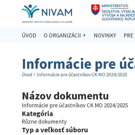
ÚVOD
O ORGANIZÁCII
NOVINKY
PRE
Informácie pre ú
Úvod
Informácie pre účastníkov CK MO 2024/2025
Názov dokumentu
Informácie pre účastníkov CK MO 2024/2025
Kategória
Rôzne dokumenty
Typ a veľkosť súboru