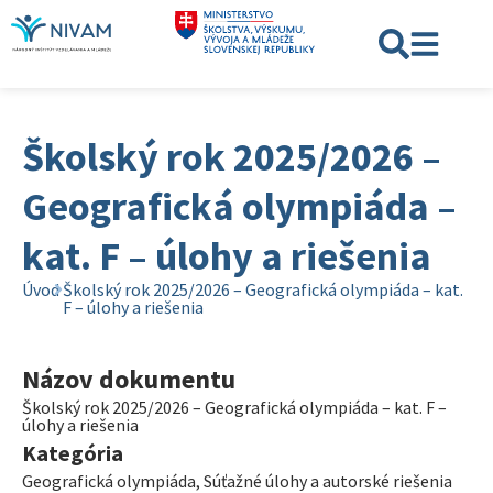
Školský rok 2025/2026 –
Geografická olympiáda –
kat. F – úlohy a riešenia
Úvod
Školský rok 2025/2026 – Geografická olympiáda – kat.
F – úlohy a riešenia
Názov dokumentu
Školský rok 2025/2026 – Geografická olympiáda – kat. F –
úlohy a riešenia
Kategória
Geografická olympiáda
,
Súťažné úlohy a autorské riešenia