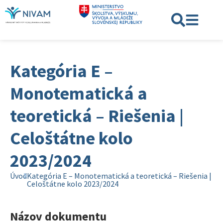
Kategória E –
Monotematická a
teoretická – Riešenia |
Celoštátne kolo
2023/2024
Úvod
Kategória E – Monotematická a teoretická – Riešenia |
Celoštátne kolo 2023/2024
Názov dokumentu