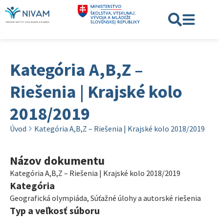
Kategória A,B,Z –
Riešenia | Krajské kolo
2018/2019
Úvod
Kategória A,B,Z – Riešenia | Krajské kolo 2018/2019
Názov dokumentu
Kategória A,B,Z – Riešenia | Krajské kolo 2018/2019
Kategória
Geografická olympiáda
,
Súťažné úlohy a autorské riešenia
Typ a veľkosť súboru