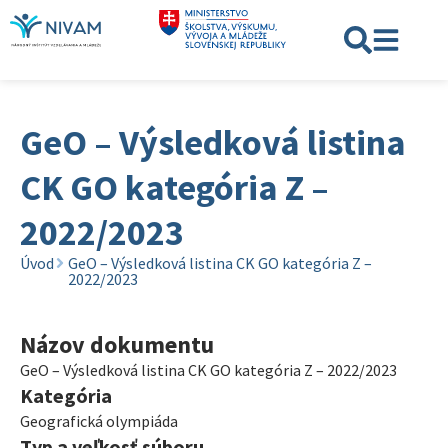
GeO – Výsledková listina
CK GO kategória Z –
2022/2023
Úvod
GeO – Výsledková listina CK GO kategória Z –
2022/2023
Názov dokumentu
GeO – Výsledková listina CK GO kategória Z – 2022/2023
Kategória
Geografická olympiáda
Typ a veľkosť súboru