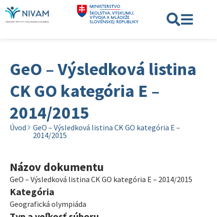
GeO – Výsledková listina
CK GO kategória E –
2014/2015
Úvod
GeO – Výsledková listina CK GO kategória E –
2014/2015
Názov dokumentu
GeO – Výsledková listina CK GO kategória E – 2014/2015
Kategória
Geografická olympiáda
Typ a veľkosť súboru