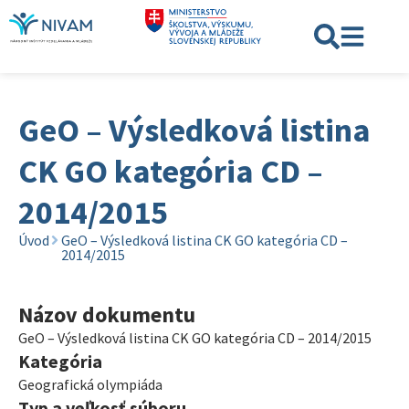
GeO – Výsledková listina
CK GO kategória CD –
2014/2015
Úvod
GeO – Výsledková listina CK GO kategória CD –
2014/2015
Názov dokumentu
GeO – Výsledková listina CK GO kategória CD – 2014/2015
Kategória
Geografická olympiáda
Typ a veľkosť súboru