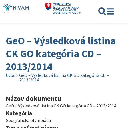
GeO – Výsledková listina
CK GO kategória CD –
2013/2014
Úvod
GeO – Výsledková listina CK GO kategória CD –
2013/2014
Názov dokumentu
GeO – Výsledková listina CK GO kategória CD – 2013/2014
Kategória
Geografická olympiáda
Typ a veľkosť súboru