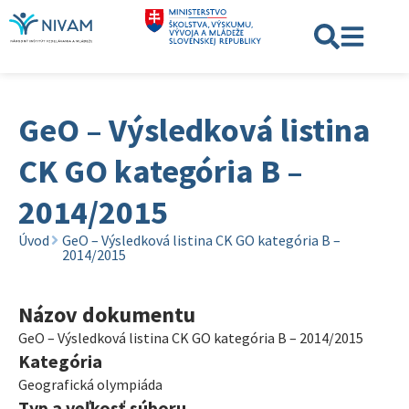
GeO – Výsledková listina
CK GO kategória B –
2014/2015
Úvod
GeO – Výsledková listina CK GO kategória B –
2014/2015
Názov dokumentu
GeO – Výsledková listina CK GO kategória B – 2014/2015
Kategória
Geografická olympiáda
Typ a veľkosť súboru