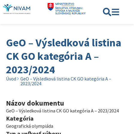
GeO – Výsledková listina
CK GO kategória A –
2023/2024
Úvod
GeO – Výsledková listina CK GO kategória A –
2023/2024
Názov dokumentu
GeO – Výsledková listina CK GO kategória A – 2023/2024
Kategória
Geografická olympiáda
Typ a veľkosť súboru