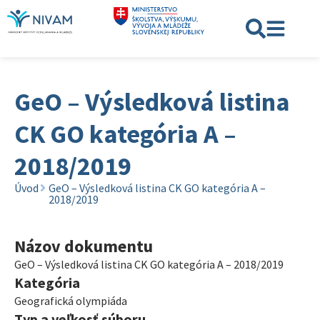
GeO – Výsledková listina
CK GO kategória A –
2018/2019
Úvod
GeO – Výsledková listina CK GO kategória A –
2018/2019
Názov dokumentu
GeO – Výsledková listina CK GO kategória A – 2018/2019
Kategória
Geografická olympiáda
Typ a veľkosť súboru